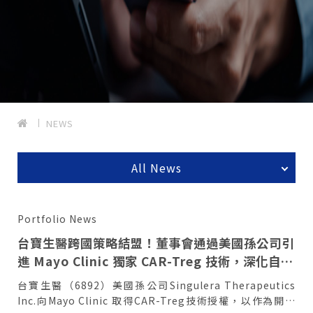
NEWS
All News
Portfolio News
台寶生醫跨國策略結盟！董事會通過美國孫公司引
進 Mayo Clinic 獨家 CAR-Treg 技術，深化自體
免疫疾病佈局
台寶生醫（6892）美國孫公司Singulera Therapeutics
Inc.向Mayo Clinic 取得CAR-Treg技術授權，以作為開發