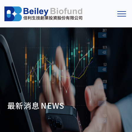
最新消息
NEWS