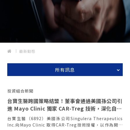
最新動態
所有訊息
投資組合新聞
台寶生醫跨國策略結盟！董事會通過美國孫公司引
進 Mayo Clinic 獨家 CAR-Treg 技術，深化自體
免疫疾病佈局
台寶生醫（6892）美國孫公司Singulera Therapeutics
Inc.向Mayo Clinic 取得CAR-Treg技術授權，以作為開發