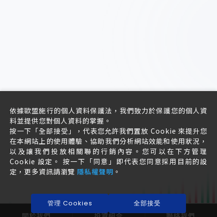
依據歐盟施行的個人資料保護法，我們致力於保護您的個人資
料並提供您對個人資料的掌握。
按一下「全部接受」，代表您允許我們置放 Cookie 來提升您
在本網站上的使用體驗、協助我們分析網站效能和使用狀況，
以及讓我們投放相關聯的行銷內容。您可以在下方管理
Cookie 設定。 按一下「同意」即代表您同意採用目前的設
定，更多資訊請瀏覽
隱私權聲明
。
管理 Cookies
全部接受
關於我們
投資組合
聯絡我們