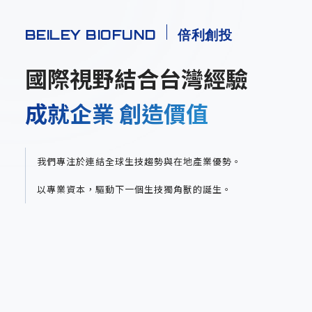
BEILEY BIOFUND
倍利創投
國際視野結合台灣經驗
成就企業 創造價值
我們專注於連結全球生技趨勢與在地產業優勢。
以專業資本，驅動下一個生技獨角獸的誕生。