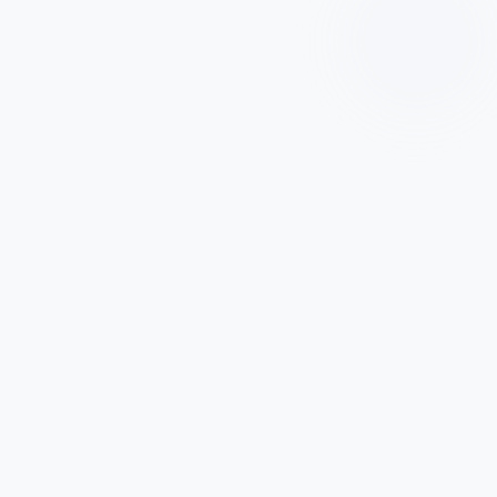
僅必需的
Cookies
同意