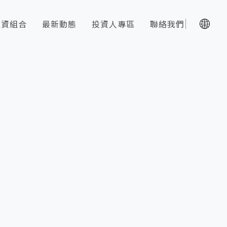
投資組合
最新動態
投資人專區
聯絡我們