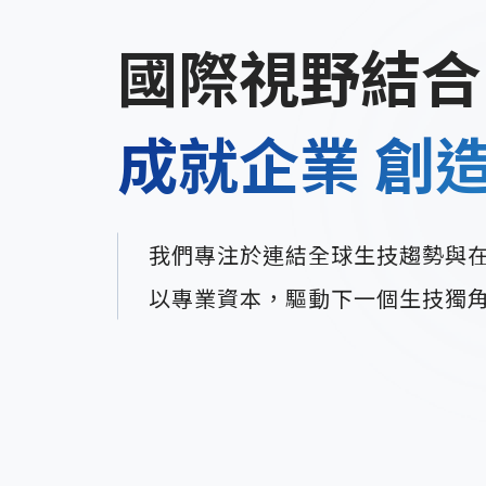
國際視野結合
成就企業 創
我們專注於連結全球生技趨勢與
以專業資本，驅動下一個生技獨