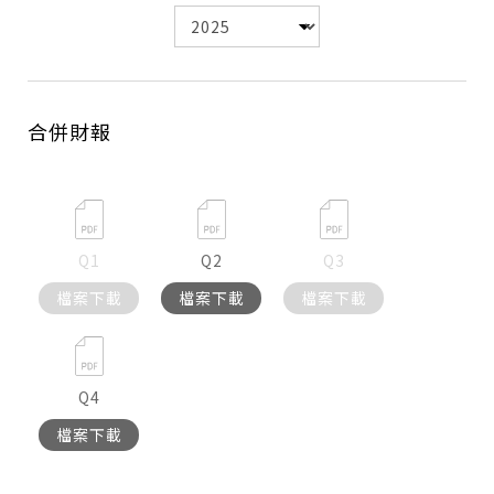
合併財報
Q1
Q2
Q3
檔案下載
檔案下載
檔案下載
Q4
檔案下載