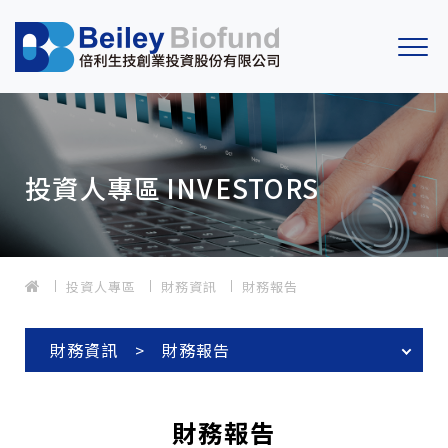
投資人專區
INVESTORS
投資人專區
財務資訊
財務報告
財務資訊 > 財務報告
財務報告