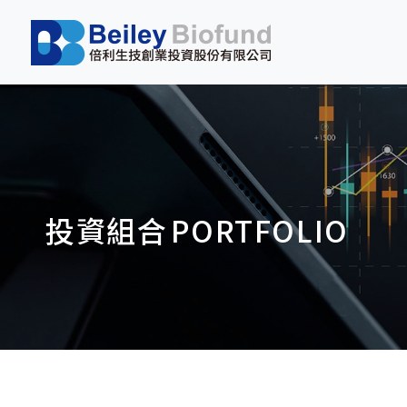
投資組合
PORTFOLIO