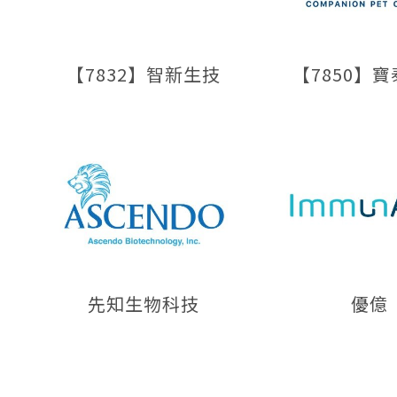
【7832】智新生技
【7850】
先知生物科技
優億