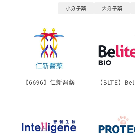
小分子藥
大分子藥
【6696】仁新醫藥
【BLTE】Beli