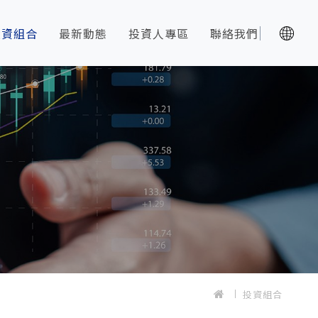
投資組合
最新動態
投資人專區
聯絡我們
投資組合