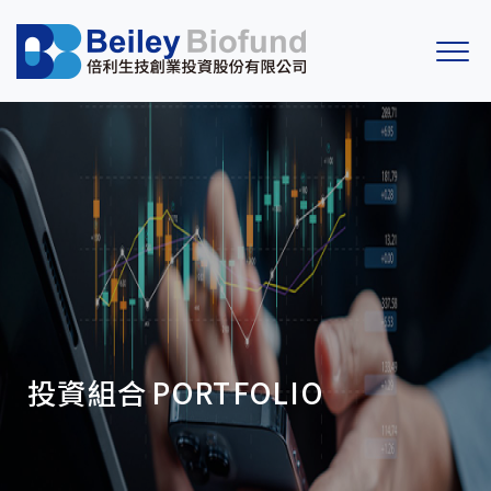
投資組合
PORTFOLIO