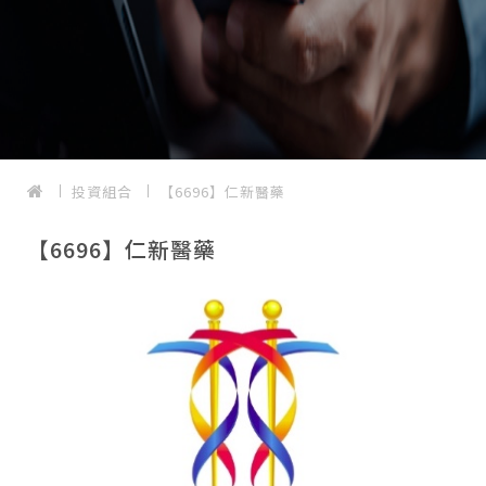
投資組合
【6696】仁新醫藥
【6696】仁新醫藥