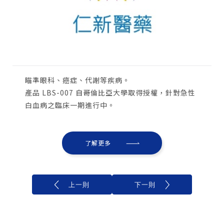
瞄準眼科、癌症、代謝等疾病。
產品 LBS-007 自哥倫比亞大學取得授權，針對急性
白血病之臨床一期進行中。
了解更多
上一則
下一則