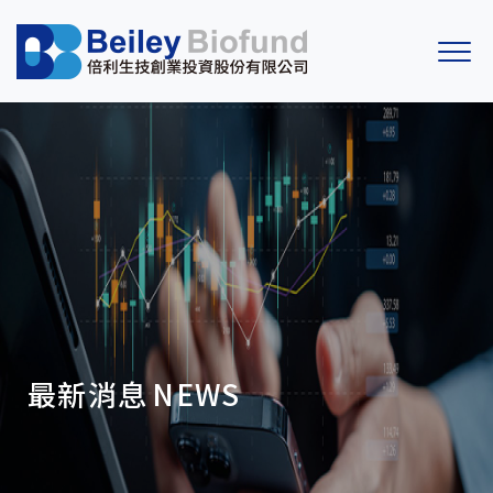
最新消息
NEWS