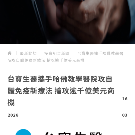
最新動態
投資組合新聞
台寶生醫攜手哈佛教學醫
院攻自體免疫新療法 搶攻逾千億美元商機
台寶生醫攜手哈佛教學醫院攻自
體免疫新療法 搶攻逾千億美元商
16
機
2026
03