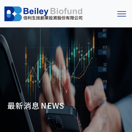
最新消息
NEWS