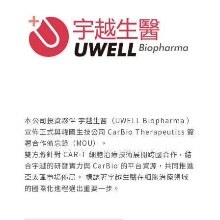
本公司投資夥伴 宇越生醫（UWELL Biopharma ）
宣佈正式與韓國生技公司 CarBio Therapeutics 簽
署合作備忘錄（MOU）。
雙方將針對 CAR-T 細胞治療技術展開跨國合作，結
合宇越的研發實力與 CarBio 的平台資源，共同推進
亞太區市場佈局。 標誌著宇越生醫在細胞治療領域
的國際化進程邁出重要一步。