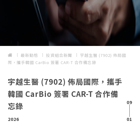
最新動態
投資組合新聞
宇越生醫 (7902) 佈局國
際，攜手韓國 CarBio 簽署 CAR-T 合作備忘錄
宇越生醫 (7902) 佈局國際，攜手
韓國 CarBio 簽署 CAR-T 合作備
09
忘錄
2026
01