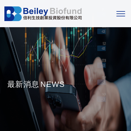
最新消息
NEWS