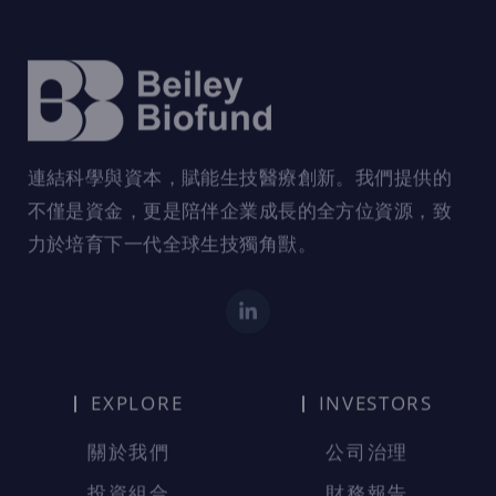
僅必需的
Cookies
同意
關於我們
公司治理
投資組合
財務報告
最新動態
股東專區