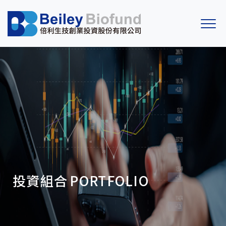
投資組合
PORTFOLIO