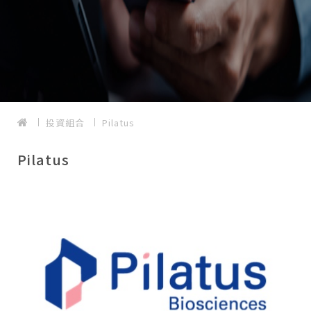
投資組合
Pilatus
Pilatus