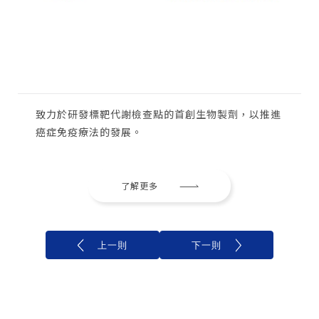
致力於研發標靶代謝檢查點的首創生物製劑，以推進
癌症免疫療法的發展。
了解更多
上一則
下一則